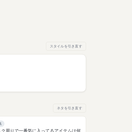
スタイルを引き直す
ネタを引き直す
具
スク周りで一番気に入ってるアイテムは何