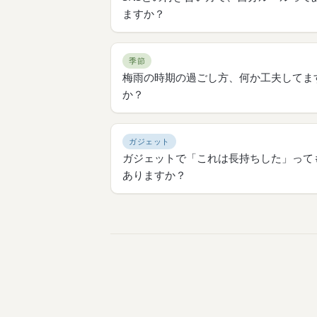
ますか？
季節
梅雨の時期の過ごし方、何か工夫してま
か？
ガジェット
ガジェットで「これは長持ちした」って
ありますか？